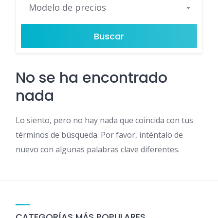
Modelo de precios
Buscar
No se ha encontrado
nada
Lo siento, pero no hay nada que coincida con tus
términos de búsqueda. Por favor, inténtalo de
nuevo con algunas palabras clave diferentes.
CATEGORÍAS MÁS POPULARES