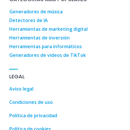
Generadores de música
Detectores de IA
Herramientas de marketing digital
Herramientas de inversión
Herramientas para informáticos
Generadores de videos de TikTok
LEGAL
Aviso legal
Condiciones de uso
Política de privacidad
Política de cookies