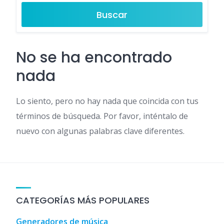
Buscar
No se ha encontrado
nada
Lo siento, pero no hay nada que coincida con tus
términos de búsqueda. Por favor, inténtalo de
nuevo con algunas palabras clave diferentes.
CATEGORÍAS MÁS POPULARES
Generadores de música