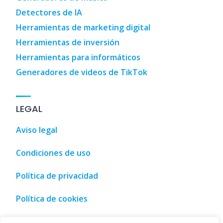
Detectores de IA
Herramientas de marketing digital
Herramientas de inversión
Herramientas para informáticos
Generadores de videos de TikTok
LEGAL
Aviso legal
Condiciones de uso
Política de privacidad
Política de cookies