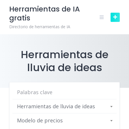
Skip
Herramientas de IA
to
gratis
content
Directorio de herramientas de IA
Herramientas de
lluvia de ideas
Herramientas de lluvia de ideas
Modelo de precios