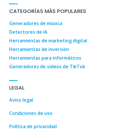
CATEGORÍAS MÁS POPULARES
Generadores de música
Detectores de IA
Herramientas de marketing digital
Herramientas de inversión
Herramientas para informáticos
Generadores de videos de TikTok
LEGAL
Aviso legal
Condiciones de uso
Política de privacidad