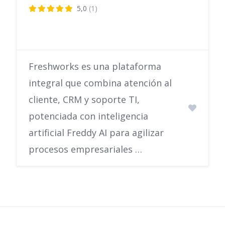
5,0
(1)
Freshworks es una plataforma
integral que combina atención al
cliente, CRM y soporte TI,
potenciada con inteligencia
artificial Freddy AI para agilizar
procesos empresariales …