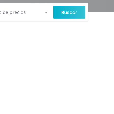
Buscar
 de precios