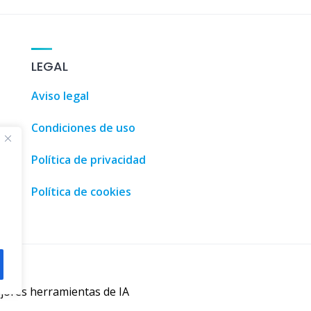
100 Coches
LEGAL
Aviso legal
Condiciones de uso
Política de privacidad
Política de cookies
jores herramientas de IA