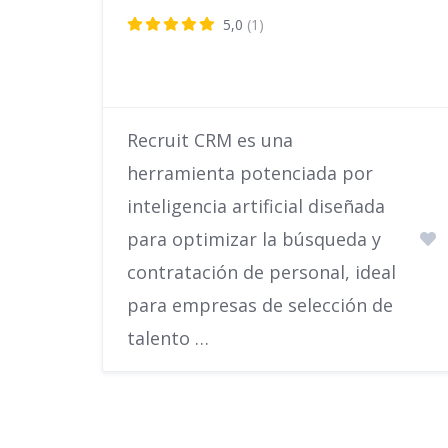
5,0
(1)
Recruit CRM es una
herramienta potenciada por
inteligencia artificial diseñada
para optimizar la búsqueda y
contratación de personal, ideal
para empresas de selección de
talento …