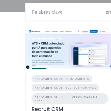
Her
HERRAMIENTAS DE RECLUTAMIENTO
HERRAMIENTAS DE RECURSOS HUMANOS
HERRAMIENTAS PARA PROFESIONALES DE
RRHH
Recruit CRM