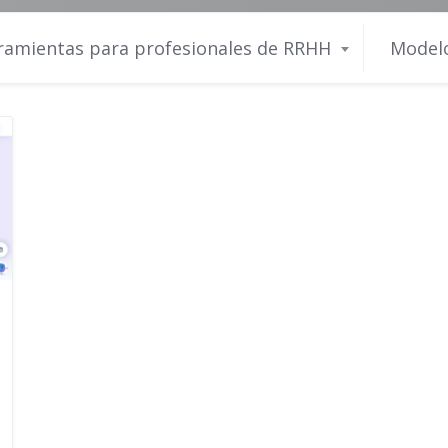
ramientas para profesionales de RRHH
Modelo