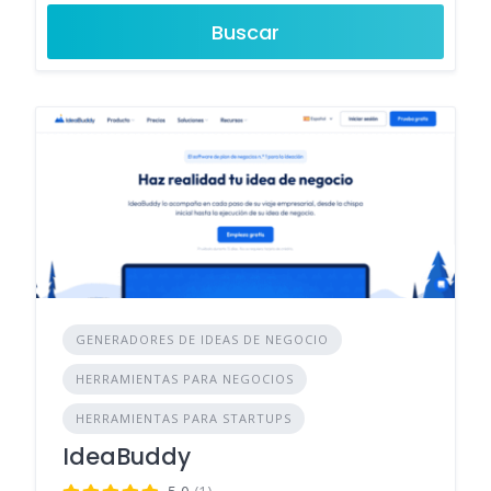
Buscar
GENERADORES DE IDEAS DE NEGOCIO
HERRAMIENTAS PARA NEGOCIOS
HERRAMIENTAS PARA STARTUPS
IdeaBuddy