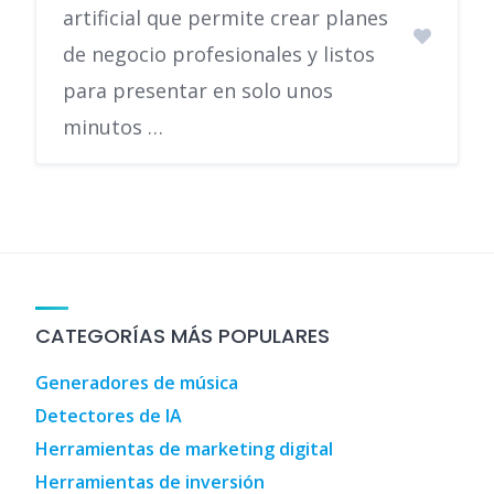
artificial que permite crear planes
de negocio profesionales y listos
para presentar en solo unos
minutos …
CATEGORÍAS MÁS POPULARES
Generadores de música
Detectores de IA
Herramientas de marketing digital
Herramientas de inversión