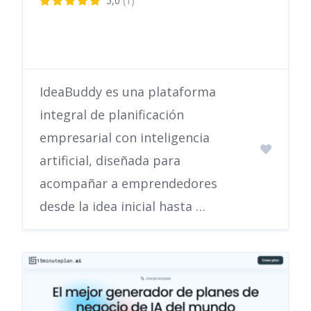
5,0
(1)
IdeaBuddy es una plataforma
integral de planificación
empresarial con inteligencia
artificial, diseñada para
acompañar a emprendedores
desde la idea inicial hasta …