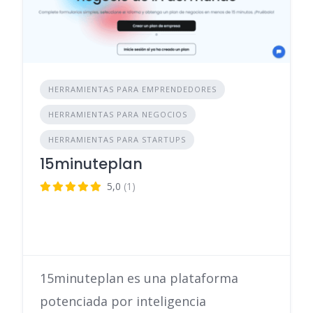
HERRAMIENTAS PARA EMPRENDEDORES
HERRAMIENTAS PARA NEGOCIOS
HERRAMIENTAS PARA STARTUPS
15minuteplan
5,0
(1)
15minuteplan es una plataforma
potenciada por inteligencia