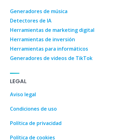
Generadores de música
Detectores de IA
Herramientas de marketing digital
Herramientas de inversión
Herramientas para informáticos
Generadores de videos de TikTok
LEGAL
Aviso legal
Condiciones de uso
Política de privacidad
Política de cookies