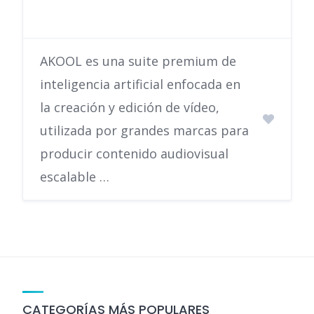
AKOOL es una suite premium de
inteligencia artificial enfocada en
la creación y edición de vídeo,
utilizada por grandes marcas para
producir contenido audiovisual
escalable …
CATEGORÍAS MÁS POPULARES