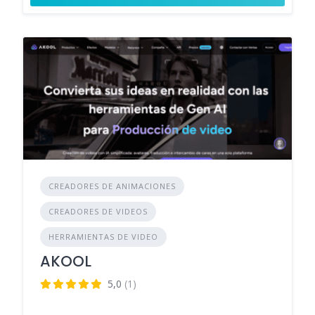
CREADORES DE ANIMACIONES
CREADORES DE VIDEOS
HERRAMIENTAS DE VIDEO
AKOOL
5,0
(1)