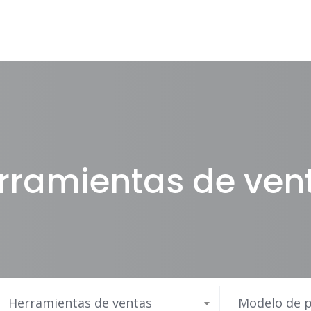
rramientas de ven
Herramientas de ventas
Modelo de p