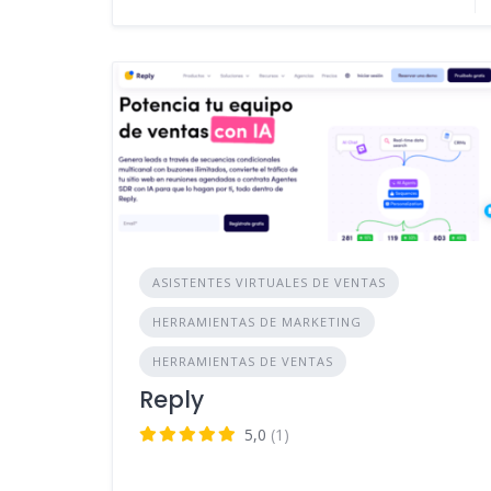
ASISTENTES VIRTUALES DE VENTAS
HERRAMIENTAS DE MARKETING
HERRAMIENTAS DE VENTAS
Reply
5,0
(1)