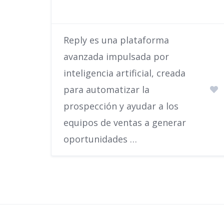
Reply es una plataforma
avanzada impulsada por
inteligencia artificial, creada
para automatizar la
prospección y ayudar a los
equipos de ventas a generar
oportunidades …