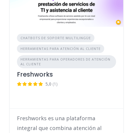
CHATBOTS DE SOPORTE MULTILINGÜE
HERRAMIENTAS PARA ATENCIÓN AL CLIENTE
HERRAMIENTAS PARA OPERADORES DE ATENCIÓN
AL CLIENTE
Freshworks
5,0
(1)
Freshworks es una plataforma
integral que combina atención al