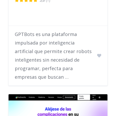
5,0
(1)
GPTBots es una plataforma
impulsada por inteligencia
artificial que permite crear robots
inteligentes sin necesidad de
programar, perfecta para
empresas que buscan …