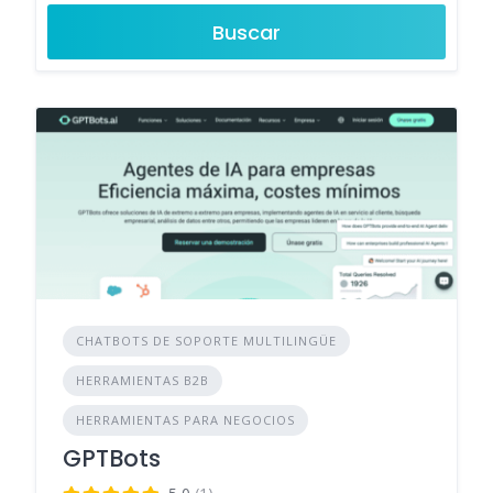
Buscar
CHATBOTS DE SOPORTE MULTILINGÜE
HERRAMIENTAS B2B
HERRAMIENTAS PARA NEGOCIOS
GPTBots