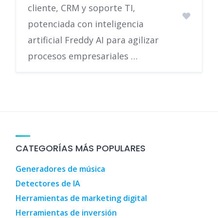
cliente, CRM y soporte TI,
potenciada con inteligencia
artificial Freddy AI para agilizar
procesos empresariales …
CATEGORÍAS MÁS POPULARES
Generadores de música
Detectores de IA
Herramientas de marketing digital
Herramientas de inversión