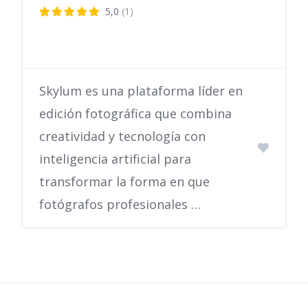
5,0
(1)
Skylum es una plataforma líder en
edición fotográfica que combina
creatividad y tecnología con
inteligencia artificial para
transformar la forma en que
fotógrafos profesionales …