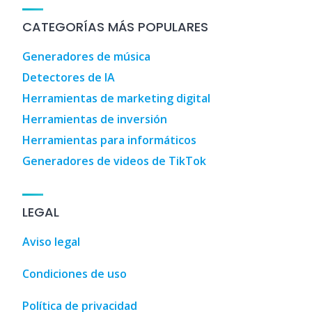
CATEGORÍAS MÁS POPULARES
Generadores de música
Detectores de IA
Herramientas de marketing digital
Herramientas de inversión
Herramientas para informáticos
Generadores de videos de TikTok
LEGAL
Aviso legal
Condiciones de uso
Política de privacidad