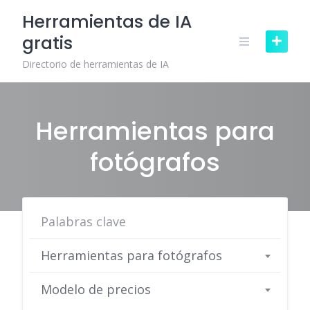
Skip
Herramientas de IA
to
gratis
content
Directorio de herramientas de IA
Herramientas para
fotógrafos
Herramientas para fotógrafos
Modelo de precios