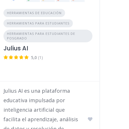
HERRAMIENTAS DE EDUCACIÓN
HERRAMIENTAS PARA ESTUDIANTES
HERRAMIENTAS PARA ESTUDIANTES DE
POSGRADO
Julius AI
5,0
(1)
Julius AI es una plataforma
educativa impulsada por
inteligencia artificial que
facilita el aprendizaje, análisis
de datos y resolución de