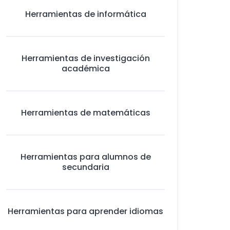
Herramientas de informática
Herramientas de investigación
académica
Herramientas de matemáticas
Herramientas para alumnos de
secundaria
Herramientas para aprender idiomas