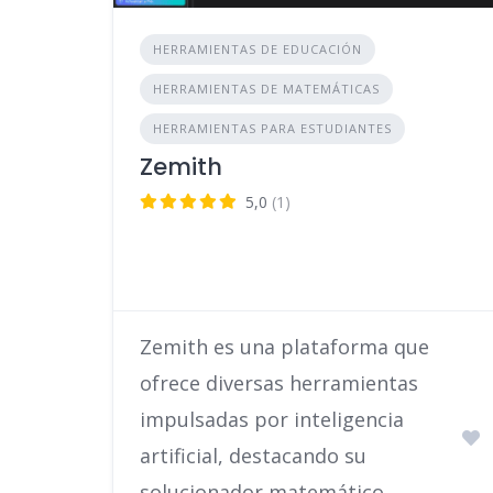
HERRAMIENTAS DE EDUCACIÓN
HERRAMIENTAS DE MATEMÁTICAS
HERRAMIENTAS PARA ESTUDIANTES
Zemith
5,0
(1)
Zemith es una plataforma que
ofrece diversas herramientas
impulsadas por inteligencia
artificial, destacando su
solucionador matemático