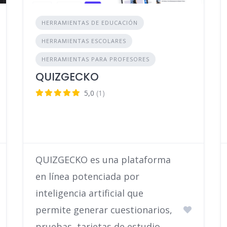
HERRAMIENTAS DE EDUCACIÓN
HERRAMIENTAS ESCOLARES
HERRAMIENTAS PARA PROFESORES
QUIZGECKO
5,0
(1)
QUIZGECKO es una plataforma
en línea potenciada por
inteligencia artificial que
permite generar cuestionarios,
pruebas, tarjetas de estudio