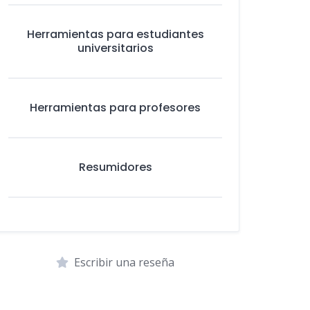
Herramientas para estudiantes
universitarios
Herramientas para profesores
Resumidores
Escribir una reseña