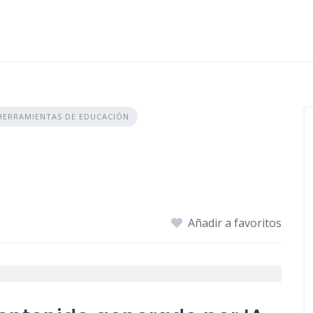
HERRAMIENTAS DE EDUCACIÓN
Añadir a favoritos